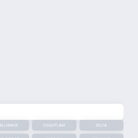
HILLIWACK
COQUITLAM
DELTA