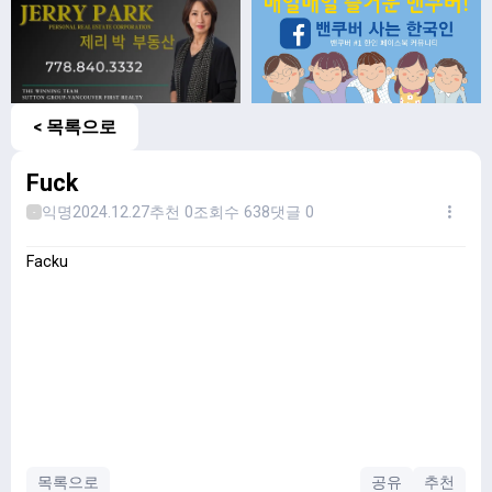
< 목록으로
Fuck
익명
2024.12.27
추천 0
조회수 638
댓글 0
-
Facku
목록으로
공유
추천