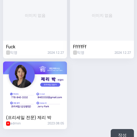
이미지 없음
이미지 없음
Fuck
FffffFf
익명
2024.12.27
익명
2024.12.27
-
-
(프리세일 전문) 제리 박
admin
2023.08.05
M
작성