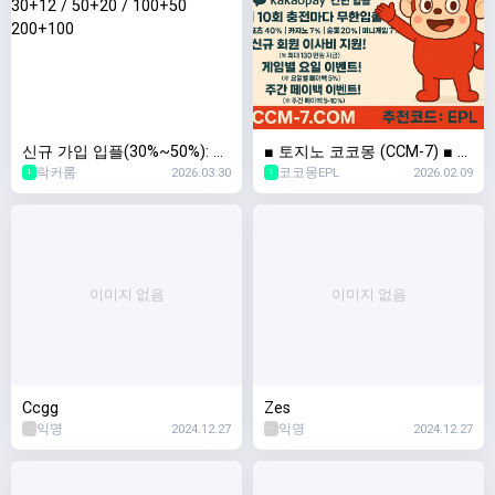
신규 가입 입플(30%~50%): 3
■ 토지노 코코몽 (CCM-7) ■ 토
락커룸
2026.03.30
코코몽EPL
2026.02.09
+2 / 5+3 / 10+5 / 20+8 / 30+
토핫 공식 인증 | 블랙 승인 가
1
1
12 / 50+20 / 100+50 200+10
능
0
이미지 없음
이미지 없음
Ccgg
Zes
익명
2024.12.27
익명
2024.12.27
-
-