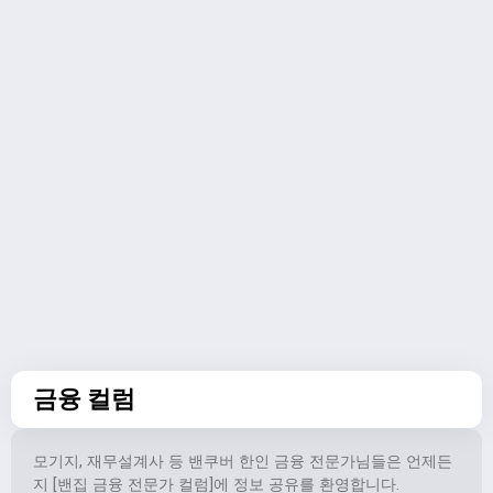
금융 컬럼
모기지, 재무설계사 등 밴쿠버 한인 금융 전문가님들은 언제든
지 [밴집 금융 전문가 컬럼]에 정보 공유를 환영합니다.