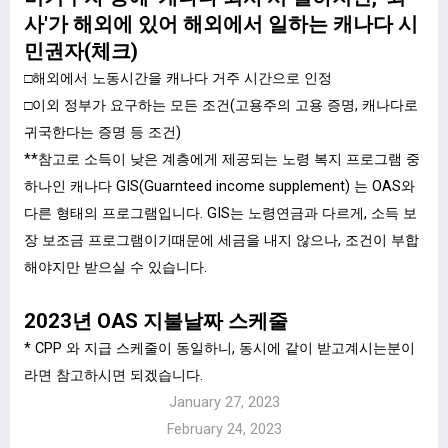
사'가 해외에 있어 해외에서 일하는 캐나다 시
민권자(체크)
□해외에서 노동시간을 캐나다 거주 시간으로 인정
□이외 정부가 요구하는 모든 조건(고용주의 고용 증명, 캐나다로
귀국한다는 증명 등 조건)​
**참고로 소득이 낮은 계층에게 제공되는 노령 복지 프로그램 중
하나인 캐나다 GIS(Guarnteed income supplement) 는 OAS와
다른 형태의 프로그램입니다. GIS는 노령연금과 다르게, 소득 보
장 보조금 프로그램이기때문에 세금을 내지 않으나, 조건이 부합
해야지만 받으실 수 있습니다.
2023년 OAS 지불날짜 스케줄
* CPP 와 지급 스케줄이 동일하니, 동시에 같이 받고계시는분이
라면 참고하시면 되겠습니다.
January 27, 2023
February 24, 2023