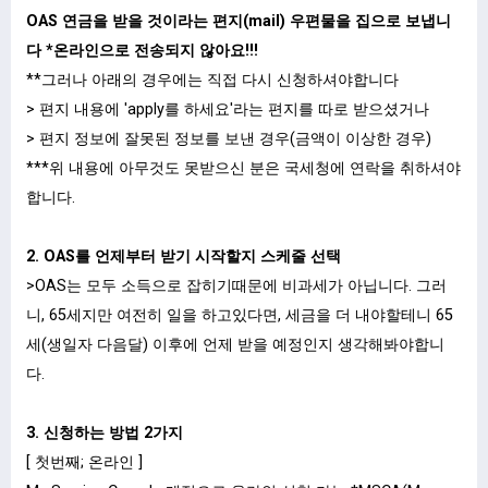
OAS 연금을 받을 것이라는 편지(mail) 우편물을 집으로 보냅니
다 *온라인으로 전송되지 않아요!!!
**그러나 아래의 경우에는 직접 다시 신청하셔야합니다
> 편지 내용에 'apply를 하세요'라는 편지를 따로 받으셨거나
> 편지 정보에 잘못된 정보를 보낸 경우(금액이 이상한 경우)
***위 내용에 아무것도 못받으신 분은 국세청에 연락을 취하셔야
합니다.
2. OAS를 언제부터 받기 시작할지 스케줄 선택
>OAS는 모두 소득으로 잡히기때문에 비과세가 아닙니다. 그러
니, 65세지만 여전히 일을 하고있다면, 세금을 더 내야할테니 65
세(생일자 다음달) 이후에 언제 받을 예정인지 생각해봐야합니
다.
3. 신청하는 방법 2가지
[ 첫번째; 온라인 ]