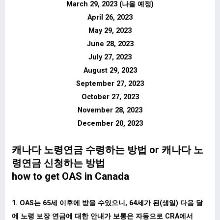
March 29, 2023 (나올 예정)
April 26, 2023
May 29, 2023
June 28, 2023
July 27, 2023
August 29, 2023
September 27, 2023
October 27, 2023
November 28, 2023
December 20, 2023
캐나다 노령연금 수령하는 방법 or 캐나다 노
령연금 신청하는 방법
how to get OAS in Canada
1. OAS는 65세 이후에 받을 수있으니, 64세가 된(생일) 다음 달
에 노령 보장 연금에 대한 안내가 보통은 자동으로 CRA에서