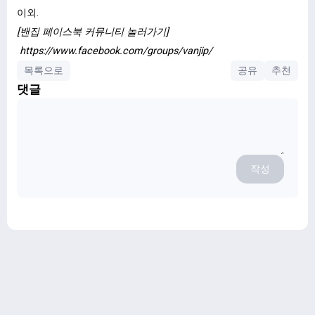
이외.
[밴집 페이스북 커뮤니티 놀러가기]
https://www.facebook.com/groups/vanjip/
목록으로
공유
추천
댓글
작성