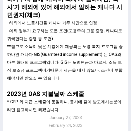
사'가 해외에 있어 해외에서 일하는 캐나다 시
민권자(체크)
□해외에서 노동시간을 캐나다 거주 시간으로 인정
□이외 정부가 요구하는 모든 조건(고용주의 고용 증명, 캐나다로
귀국한다는 증명 등 조건)​
**참고로 소득이 낮은 계층에게 제공되는 노령 복지 프로그램 중
하나인 캐나다 GIS(Guarnteed income supplement) 는 OAS와
다른 형태의 프로그램입니다. GIS는 노령연금과 다르게, 소득 보
장 보조금 프로그램이기때문에 세금을 내지 않으나, 조건이 부합
해야지만 받으실 수 있습니다.
2023년 OAS 지불날짜 스케줄
* CPP 와 지급 스케줄이 동일하니, 동시에 같이 받고계시는분이
라면 참고하시면 되겠습니다.
January 27, 2023
February 24, 2023