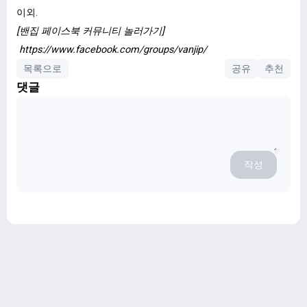
이외.
[밴집 페이스북 커뮤니티 놀러가기]
https://www.facebook.com/groups/vanjip/
목록으로
공유
추천
댓글
작성