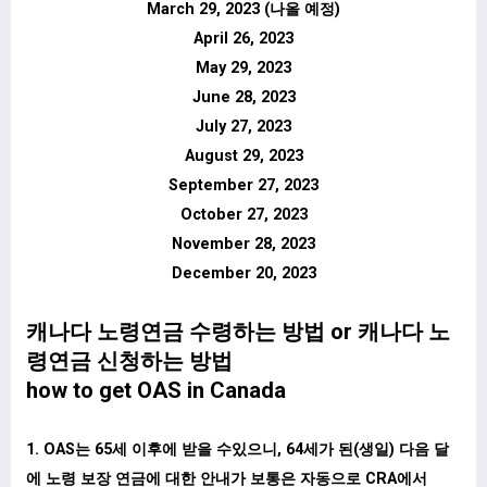
March 29, 2023 (나올 예정)
April 26, 2023
May 29, 2023
June 28, 2023
July 27, 2023
August 29, 2023
September 27, 2023
October 27, 2023
November 28, 2023
December 20, 2023
캐나다 노령연금 수령하는 방법 or 캐나다 노
령연금 신청하는 방법
how to get OAS in Canada
1. OAS는 65세 이후에 받을 수있으니, 64세가 된(생일) 다음 달
에 노령 보장 연금에 대한 안내가 보통은 자동으로 CRA에서