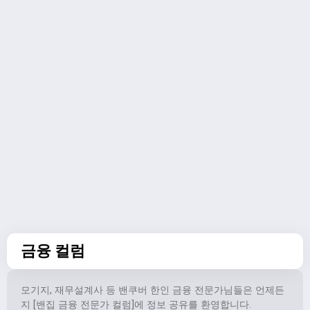
금융 컬럼
모기지, 재무설계사 등 밴쿠버 한인 금융 전문가님들은 언제든
지 [밴집 금융 전문가 컬럼]에 정보 공유를 환영합니다.