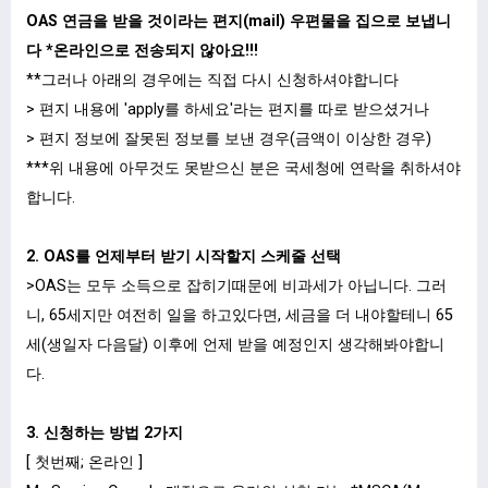
OAS 연금을 받을 것이라는 편지(mail) 우편물을 집으로 보냅니
다 *온라인으로 전송되지 않아요!!!
**그러나 아래의 경우에는 직접 다시 신청하셔야합니다
> 편지 내용에 'apply를 하세요'라는 편지를 따로 받으셨거나
> 편지 정보에 잘못된 정보를 보낸 경우(금액이 이상한 경우)
***위 내용에 아무것도 못받으신 분은 국세청에 연락을 취하셔야
합니다.
2. OAS를 언제부터 받기 시작할지 스케줄 선택
>OAS는 모두 소득으로 잡히기때문에 비과세가 아닙니다. 그러
니, 65세지만 여전히 일을 하고있다면, 세금을 더 내야할테니 65
세(생일자 다음달) 이후에 언제 받을 예정인지 생각해봐야합니
다.
3. 신청하는 방법 2가지
[ 첫번째; 온라인 ]