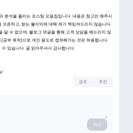
 문의 분석을 올리는 포스팅 모음집입니다. 내용은 참고만 해주시
 을 오픈하고, 받는 불이익에 대해 제가 책임져드리지 않습니다.
을 달 수 없으며, 블로그 댓글을 통해 고객 상담을 해드리지 않
도(공부 목적)으로 개인 용도로 캡쳐해가는 것은 허용됩니다.
 수 있습니다. 글 읽어주셔서 감사합니다.
p/
공유
추천
작성