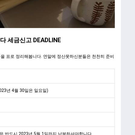
나다 세금신고 DEADLINE
용을 표로 정리해봅니다. 연말에 정산못하신분들은 천천히 준비
023년 4월 30일은 일요일)
부분은 반드시 2023년 5월 1일까지 납부하셔야합니다.