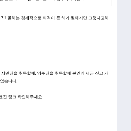
 ? 올해는 경제적으로 타격이 큰 해가 될테지만 그렇다고해
 시민권을 취득할때, 영주권을 취득할때 본인의 세금 신고 개
없습니다.
 밴집 링크 확인해주세요.