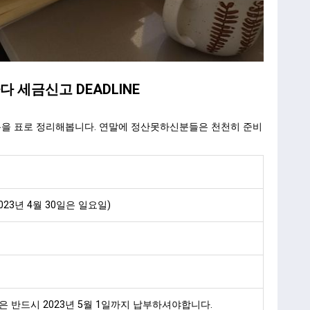
나다 세금신고 DEADLINE
용을 표로 정리해봅니다. 연말에 정산못하신분들은 천천히 준비
023년 4월 30일은 일요일)
부분은 반드시 2023년 5월 1일까지 납부하셔야합니다.