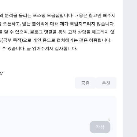
 문의 분석을 올리는 포스팅 모음집입니다. 내용은 참고만 해주시
 을 오픈하고, 받는 불이익에 대해 제가 책임져드리지 않습니다.
을 달 수 없으며, 블로그 댓글을 통해 고객 상담을 해드리지 않
도(공부 목적)으로 개인 용도로 캡쳐해가는 것은 허용됩니다.
 수 있습니다. 글 읽어주셔서 감사합니다.
p/
공유
추천
작성