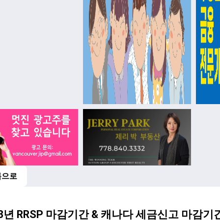
록으로
23년 RRSP 마감기간 & 캐나다 세금신고 마감기