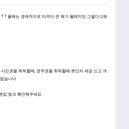
 ? 올해는 경제적으로 타격이 큰 해가 될테지만 그렇다고해
 시민권을 취득할때, 영주권을 취득할때 본인의 세금 신고 개
없습니다.
 밴집 링크 확인해주세요.