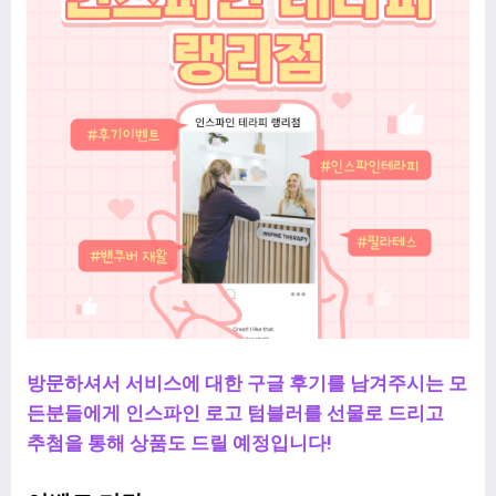
방문하셔서 서비스에 대한 구글 후기를 남겨주시는 모
든분들에게 인스파인 로고 텀블러를 선물로 드리고
추첨을 통해 상품도 드릴 예정입니다!