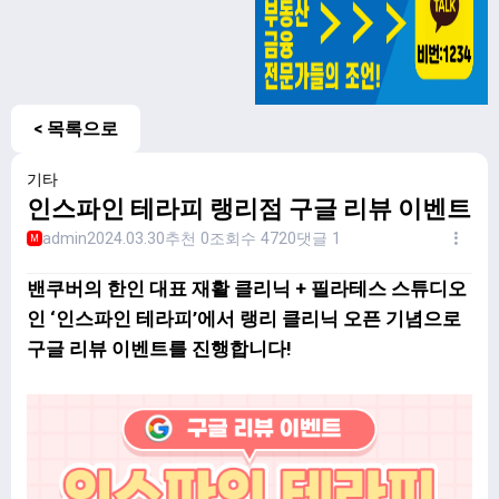
< 목록으로
기타
인스파인 테라피 랭리점 구글 리뷰 이벤트
admin
2024.03.30
추천 0
조회수 4720
댓글 1
M
밴쿠버의 한인 대표 재활 클리닉 + 필라테스 스튜디오
인 ‘인스파인 테라피’에서 랭리 클리닉 오픈 기념으로
구글 리뷰 이벤트를 진행합니다!