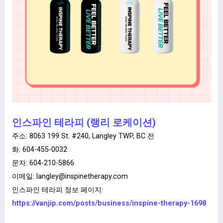
인스파인 테라피 (랭리 로케이션)
주소: 8063 199 St. #240, Langley TWP, BC 전
화: 604-455-0032
문자: 604-210-5866
이메일:
langley@inspinetherapy.com
인스파인 테라피 정보 페이지:
https://vanjip.com/posts/business/inspine-therapy-1698