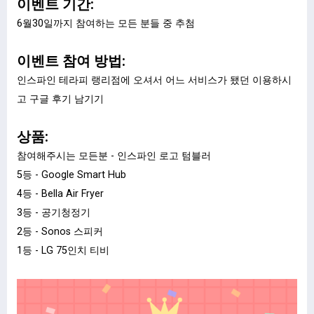
이벤트 기간:
6월30일까지 참여하는 모든 분들 중 추첨
이벤트 참여 방법:
인스파인 테라피 랭리점에 오셔서 어느 서비스가 됐던 이용하시
고 구글 후기 남기기
상품:
참여해주시는 모든분 - 인스파인 로고 텀블러
5등 - Google Smart Hub
4등 - Bella Air Fryer
3등 - 공기청정기
2등 - Sonos 스피커
1등 - LG 75인치 티비