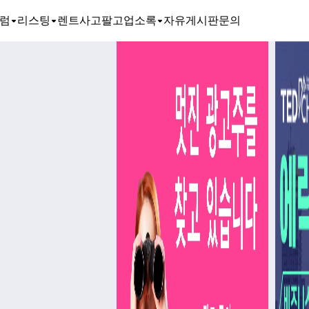
럼
리스팅
렌트
사고팔고
업소록
자유게시판
문의