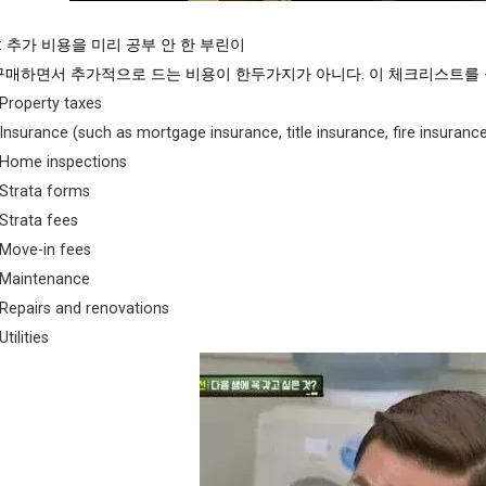
2: 추가 비용을 미리 공부 안 한 부린이
구매하면서 추가적으로 드는 비용이 한두가지가 아니다. 이 체크리스트를 
Property taxes
Insurance (such as mortgage insurance, title insurance, fire insurance
Home inspections
Strata forms
Strata fees
Move-in fees
Maintenance
Repairs and renovations
Utilities