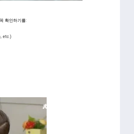
꼭 확인하기를:
, etc.)