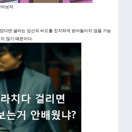
알아보자.
않았다면 셀러는 당신의 비드를 진지하게 받아들이지 않을 가능
지 않기 때문이다.