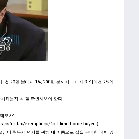
다. 첫 20만 불에서 1%, 200만 불까지 나머지 차액에선 2%의
 충족시키는지 꼭 잘 확인해봐야 한다.
인해보자:
transfer-tax/exemptions/first-time-home-buyers).
부모님이 취득세 면제를 위해 내 이름으로 집을 구매한 적이 있다