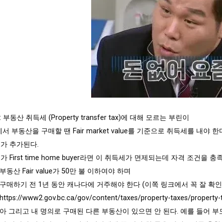
: 부동산 취득세 (Property transfer tax)에 대해 모르는 부린이
서 부동산을 구매할 땐 Fair market value를 기준으로 취득세를 내야 한
가 추가된다.
 First time home buyer라면 이 취득세가 면제되는데 자격 조건을
부동산 Fair value가 50만 불 이하여야 하며
구매하기 전 1년 동안 캐나다에 거주해야 한다 (이쪽 링크에서 꼭 잘 확
https://www2.gov.bc.ca/gov/content/taxes/property-taxes/property-
아 그리고 내 명의로 구매된 다른 부동산이 있으면 안 된다. 예를 들어 