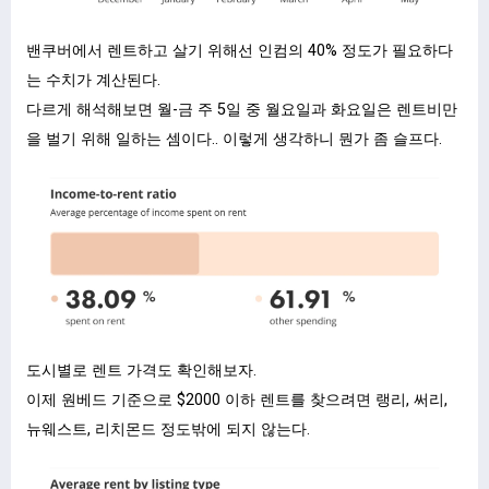
밴쿠버에서 렌트하고 살기 위해선 인컴의 40% 정도가 필요하다
는 수치가 계산된다.
다르게 해석해보면 월-금 주 5일 중 월요일과 화요일은 렌트비만
을 벌기 위해 일하는 셈이다.. 이렇게 생각하니 뭔가 좀 슬프다.
도시별로 렌트 가격도 확인해보자.
이제 원베드 기준으로 $2000 이하 렌트를 찾으려면 랭리, 써리,
뉴웨스트, 리치몬드 정도밖에 되지 않는다.