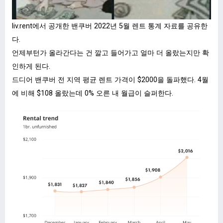
liv.rent에서 공개한 밴쿠버 2022년 5월 렌트 통계 자료를 공유한
다.
언제부턴가 올라간다는 건 깔고 들어가고 얼마 더 올랐는지만 확
인하게 된다.
드디어 밴쿠버 전 지역 평균 렌트 가격이 $2000을 돌파했다. 4월
에 비해 $108 올랐는데 0% 오른 내 월급이 슬퍼한다.