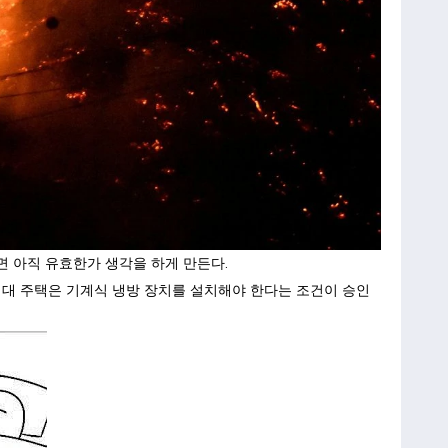
 아직 유효한가 생각을 하게 만든다.
세대 주택은 기계식 냉방 장치를 설치해야 한다는 조건이 승인