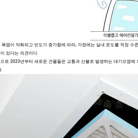
 폭염이 악화되고 빈도가 증가함에 따라, 가정에는 실내 온도를 적정 수준
이 있다는 의견이다.
으로 2023년부터 새로운 건물들은 교통과 산불로 발생하는 대기오염에 의
.