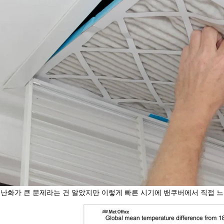
난화가 큰 문제라는 건 알았지만 이렇게 빠른 시기에 밴쿠버에서 직접 느