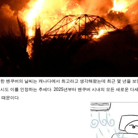
한 밴쿠버의 날씨는 캐나다에서 최고라고 생각해왔는데 최근 몇 년을 보면
시도 이를 인정하는 추세다. 2025년부터 밴쿠버 시내의 모든 새로운 다
 때문이다.