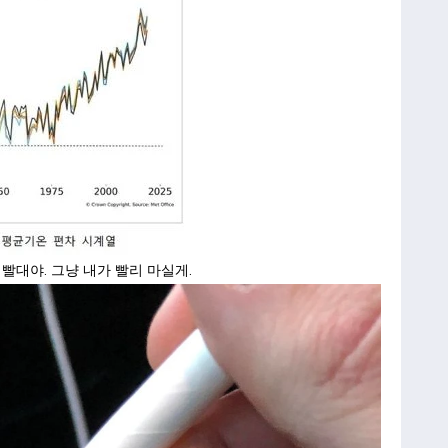
빨대야. 그냥 내가 빨리 마실게.