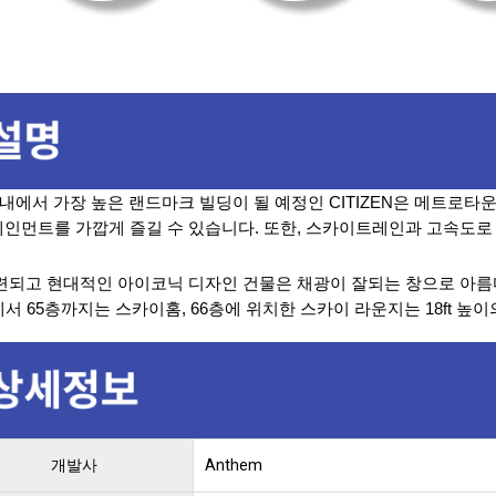
 내에서 가장 높은 랜드마크 빌딩이 될 예정인 CITIZEN은 메트로타
인먼트를 가깝게 즐길 수 있습니다. 또한, 스카이트레인과 고속도로
련되고 현대적인 아이코닉 디자인 건물은 채광이 잘되는 창으로 아름
에서 65층까지는 스카이홈, 66층에 위치한 스카이 라운지는 18ft 높
개발사
Anthem