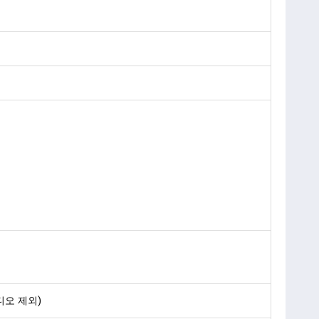
스튜디오 제외)