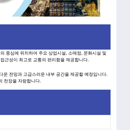
운의 중심에 위치하여 주요 상업시설, 소매점, 문화시설 및 
 접근성이 최고로 교통의 편리함을 제공합니다. 
다운 전망과 고급스러운 내부 공간을 제공할 예정입니다. 
이의 천장을 자랑합니다. 