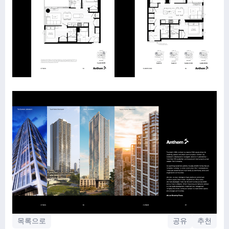
목록으로
공유
추천