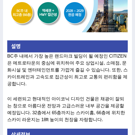
BC주 내에서 가장 높은 랜드마크 빌딩이 될 예정인 CITIZEN
은 메트로타운의 중심에 위치하여 주요 상업시설, 소매점, 문
화시설 및 엔터테인먼트를 가깝게 즐길 수 있습니다. 또한, 스
카이트레인과 고속도로 접근성이 최고로 교통의 편리함을 제
공합니다. 
이 세련되고 현대적인 아이코닉 디자인 건물은 채광이 잘되
는 창으로 아름다운 전망과 고급스러운 내부 공간을 제공할 
예정입니다. 32층에서 65층까지는 스카이홈, 66층에 위치한 
스카이 라운지는 18ft 높이의 천장을 자랑합니다. 