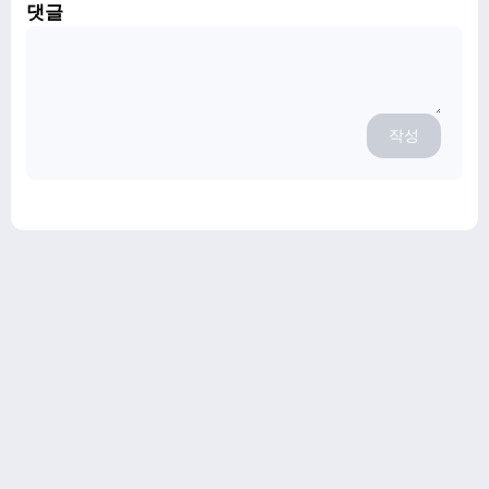
댓글
작성