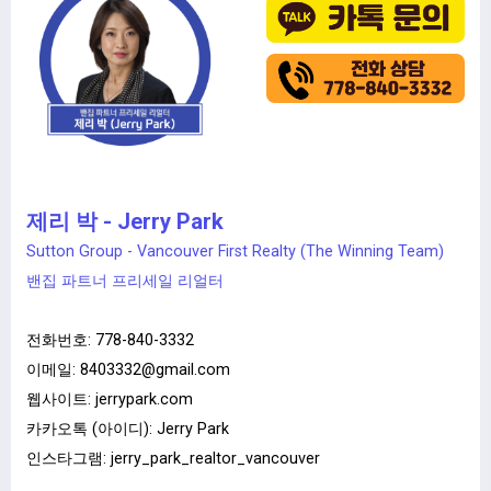
제리 박 - Jerry Park
Sutton Group - Vancouver First Realty (The Winning Team)
밴집 파트너 프리세일 리얼터
전화번호: 778-840-3332
이메일:
8403332@gmail.com
웹사이트: jerrypark.com
카카오톡 (아이디): Jerry Park
인스타그램: jerry_park_realtor_vancouver