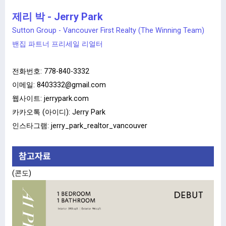
제리 박 - Jerry Park
Sutton Group - Vancouver First Realty (The Winning Team)
밴집 파트너 프리세일 리얼터
전화번호:
778-840-3332
이메일:
8403332@gmail.com
웹사이트:
jerrypark.com
카카오톡 (아이디): Jerry Park
인스타그램: jerry_park_realtor_vancouver
(콘도)