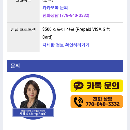
카카오톡 문의
전화상담 (778-840-3332)
밴집 프로모션
$500 집들이 선물 (Prepaid VISA Gift
Card)
자세한 정보 확인하러가기