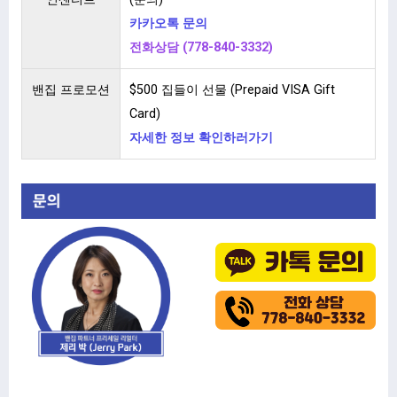
카카오톡 문의
전화상담 (778-840-3332)
밴집 프로모션
$500 집들이 선물 (Prepaid VISA Gift
Card)
자세한 정보 확인하러가기