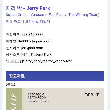
제리 박 - Jerry Park
Sutton Group - Vancouver First Realty (The Winning Team)
밴집 파트너 프리세일 리얼터
전화번호:
778-840-3332
이메일:
8403332@gmail.com
웹사이트:
jerrypark.com
카카오톡 (아이디): Jerry Park
인스타그램: jerry_park_realtor_vancouver
(콘도)