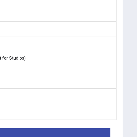
t for Studios)