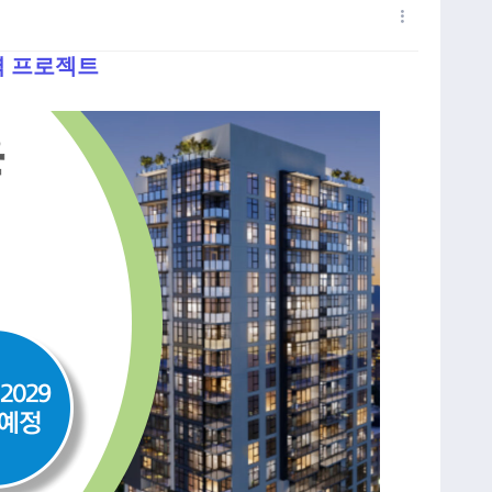
지역 프로젝트