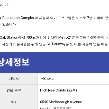
습니다.
or Recreation Complex의 시설과 여가 프로그램은 도보로 7분 거리에 
수 있습니다.
l Oak Station에서 700m 거리에 위치한 Metro21은 밴쿠버 다운타운이나
. 자전거 이용자들을 위해 인근 BC Parkway는 또 다른 자동차 없는 이
개발사
Shokai
건물 종류
High Rise Condo (22층)
주소
6540 Marlborough Avenue
(버나비 메트로타운)