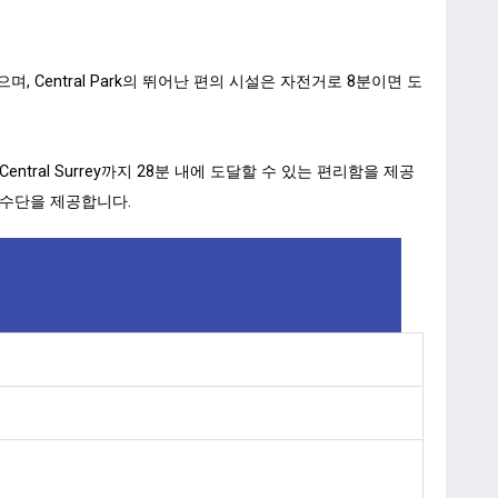
있으며, Central Park의 뛰어난 편의 시설은 자전거로 8분이면 도
 Central Surrey까지 28분 내에 도달할 수 있는 편리함을 제공
동 수단을 제공합니다.