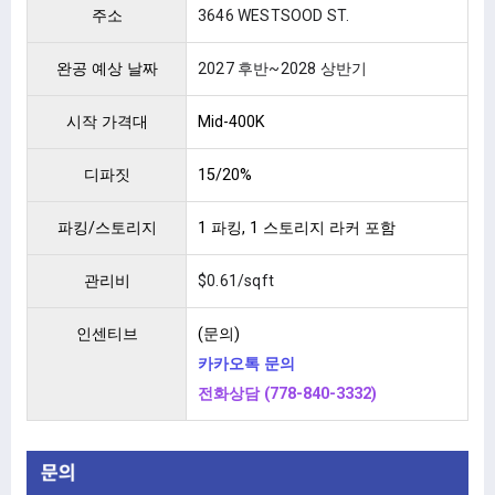
주소
3646 WESTSOOD ST.
완공 예상 날짜
2027 후반~2028 상반기
시작 가격대
Mid-400K
디파짓
15/20%
파킹/스토리지
1 파킹, 1 스토리지 라커 포함
관리비
$0.61/sqft
인센티브
(문의)
카카오톡 문의
전화상담 (778-840-3332)