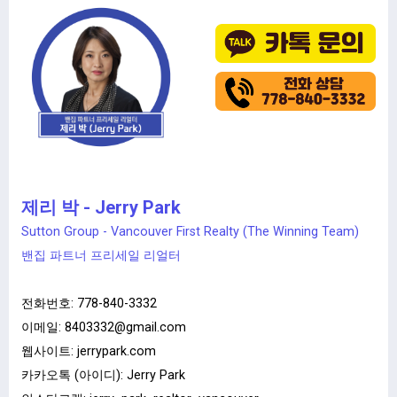
제리 박 - Jerry Park
Sutton Group - Vancouver First Realty (The Winning Team)
밴집 파트너 프리세일 리얼터
전화번호:
778-840-3332
이메일:
8403332@gmail.com
웹사이트:
jerrypark.com
카카오톡 (아이디): Jerry Park