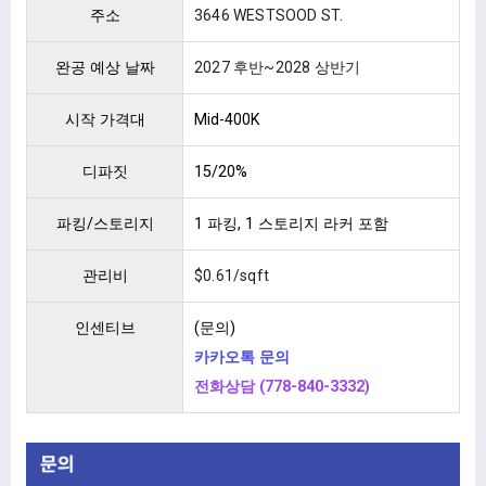
주소
3646 WESTSOOD ST.
완공 예상 날짜
2027 후반~2028 상반기
시작 가격대
Mid-400K
디파짓
15/20%
파킹/스토리지
1 파킹, 1 스토리지 라커 포함
관리비
$0.61/sqft
인센티브
(문의)
카카오톡 문의
전화상담 (778-840-3332)