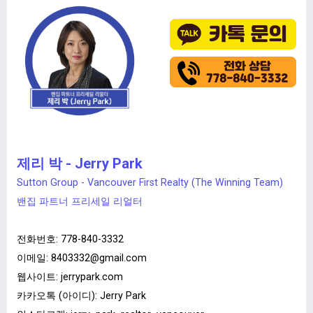
제리 박 - Jerry Park
Sutton Group - Vancouver First Realty (The Winning Team)
밴집 파트너 프리세일 리얼터
전화번호:
778-840-3332
이메일:
8403332@gmail.com
웹사이트:
jerrypark.com
카카오톡 (아이디): Jerry Park