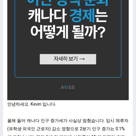
안녕하세요. Kevin 입니다.
올해 들어 캐나다 인구 증가세가 사실상 멈췄습니다. 임시 체류자
(유학생·외국인 근로자) 감소 영향으로 2분기 인구 증가는 0.1%