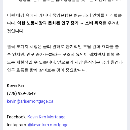
ㅤ
이런 배경 속에서 캐나다 중앙은행은 최근 금리 인하를 재개했습
니다.
약한 노동시장과 둔화된 인구 증가 → 소비 위축
을 우려한
것입니다.
ㅤ
결국 모기지 시장은 금리 인하로 단기적인 부담 완화 효과를 볼
수 있지만, 인구 증가 둔화라는 구조적 요인이 겹치면서 회복 속
도는 제한적일 수 있습니다. 앞으로의 시장 움직임은 금리 환경과
인구 흐름을 함께 살펴보는 것이 중요합니다.
ㅤ
Kevin Kim
(778) 929-0649
kevin@arisemortgage.ca
ㅤ
Facebook:
Kevin Kim Mortgage
Instagram:
@kevin.kim.mortgage