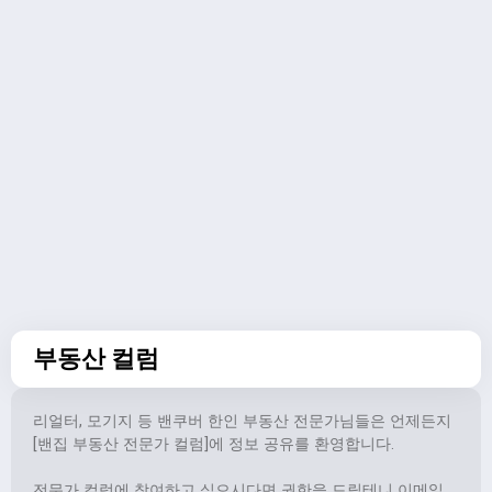
부동산 컬럼
리얼터, 모기지 등 밴쿠버 한인 부동산 전문가님들은 언제든지
[밴집 부동산 전문가 컬럼]에 정보 공유를 환영합니다.
전문가 컬럼에 참여하고 싶으시다면 권한을 드릴테니 이메일