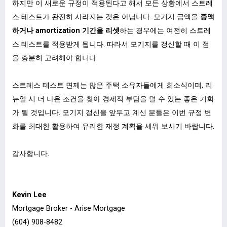
하지만 이 새로운 규정이 적용된다고 해서 모든 상황에서 스트레
스 테스트가 완전히 사라지는 것은 아닙니다. 모기지 금액을
증액
하거나 amortization 기간을 리셋
하는 경우에는 여전히 스트레
스 테스트를 적용받게 됩니다. 따라서 모기지를 갱신할 때 이 점
을 충분히 고려해야 합니다.
스트레스 테스트 면제는 많은 주택 소유자들에게 희소식이며, 리
뉴얼 시 더 나은 조건을 찾아 경제적 부담을 덜 수 있는 좋은 기회
가 될 것입니다. 모기지 갱신을 앞두고 계신 분들은 이번 규정 변
화를 최대한 활용하여 유리한 재정 계획을 세워 보시기 바랍니다.
감사합니다.
Kevin Lee
Mortgage Broker - Arise Mortgage
(604) 908-8482