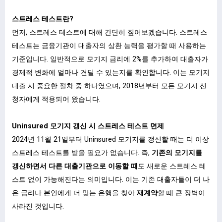
스트레스 테스트란?
먼저, 스트레스 테스트에 대해 간단히 짚어보겠습니다. 스트레스
테스트는 금융기관이 대출자의 상환 능력을 평가할 때 사용하는
기준입니다. 일반적으로 모기지 금리에 2%를 추가하여 대출자가
경제적 변화에 얼마나 견딜 수 있는지를 확인합니다. 이는 모기지
대출 시 중요한 절차 중 하나였으며, 2018년부터 모든 모기지 신
청자에게 적용되어 왔습니다.
Uninsured 모기지 갱신 시 스트레스 테스트 면제
2024년 11월 21일부터 Uninsured 모기지를 갱신할 때는 더 이상
스트레스 테스트를 받을 필요가 없습니다. 즉,
기존의 모기지를
갱신하면서 다른 대출기관으로 이동할 때
도 새로운 스트레스 테
스트 없이 가능해진다는 의미입니다. 이는 기존 대출자들이 더 나
은 금리나 본인에게 더 맞는 은행을 찾아
재계약
할 때 큰 장벽이
사라진 것입니다.