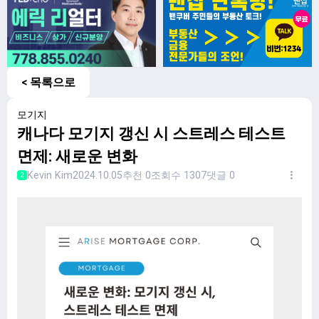
< 목록으로
모기지
캐나다 모기지 갱신 시 스트레스 테스트
면제: 새로운 변화
Kevin Kim
2024.10.05
추천 0
조회수 1307
댓글 0
2