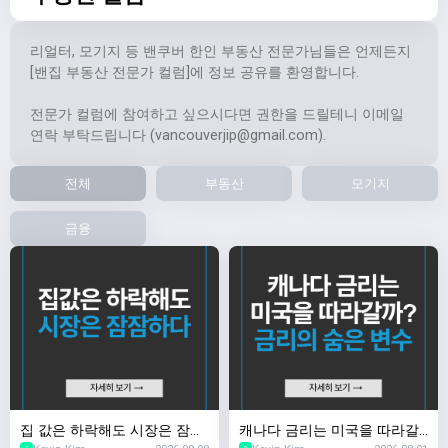
리얼터, 모기지 등 밴쿠버 한인 부동산 전문가님들은 언제든지
[밴집 부동산 전문가 컬럼]에 정보 공유를 환영합니다.
전문가 컬럼에 참여하고 싶으시다면 권한을 드릴테니 이메일
연락 부탁드립니다 (
vancouverjip@gmail.com
).
전체
부동산
모기지
금융
집 값은 하락해도 시장은 잠잠
캐나다 금리는 미국을 따라갈