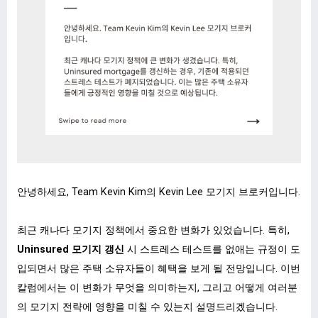
안녕하세요, Team Kevin Kim의 Kevin Lee 모기지 브로커입니다.
최근 캐나다 모기지 정책에서 중요한 변화가 있었습니다. 특히,
Uninsured 모기지 갱신
시 스트레스 테스트를 없애는 규정이 도
입되면서 많은 주택 소유자들이 혜택을 보게 될 전망입니다. 이번
칼럼에서는 이 변화가 무엇을 의미하는지, 그리고 어떻게 여러분
의 모기지 전략에 영향을 미칠 수 있는지 설명드리겠습니다.