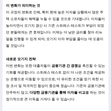
이 변화가 의미하는 것
이 규정의 변화로 인해, 특히 현재 높은 이자율 상황에서 많은 주
택 소유자들이 혜택을 누릴 수 있을 것으로 기대됩니다. 이자율이
높아지면서 모기지 갱신 시 기존 스트레스 테스트가 부담이 되었
던 분들에게는 큰 호재입니다. 이제는 더 낮은 금리를 찾아 리뉴
얼을 진행할 수 있게 되어, 모기지 이자 부담을 줄이는 데 도움이
될 것입니다.
새로운 모기지 전략
이번 변화는 또한 대출자들이
금융기관 간 경쟁
을 촉진할 수 있는
기회를 제공합니다. 스트레스 테스트 없이 더 나은 조건을 제공하
는 은행으로 이동할 수 있으므로, 더 유리한 조건을 얻기 위한 시
장 조사 및 적극적인 협상이 중요해 졌습니다. 기존의 금융기관에
안주하지 않고,
다양한 금융기관을 통해 이자율 비교
를 하는 것이
장기적으로 큰 이득을 가져다 줄 수 있습니다.