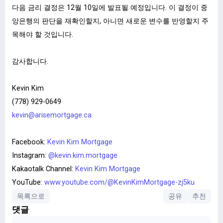
다음 금리 결정은 12월 10일에 발표될 예정입니다. 이 결정이 중
앙은행의 판단을 재확인할지, 아니면 새로운 변수를 반영할지 주
목해야 할 것입니다.
감사합니다
.
Kevin Kim
(778) 929-0649
kevin@arisemortgage.ca
ㅤㅤ
Facebook:
Kevin Kim Mortgage
Instagram:
@kevin.kim.mortgage
Kakaotalk Channel:
Kevin Kim Mortgage
YouTube:
www.youtube.com/@KevinKimMortgage-zj5ku
목록으로
공유
추천
댓글