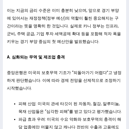
이는 지금의 금리 수준은 이미 충분히 낮으며, 앞으로 경기 부양
에 있어서는 재정정책(정부 예산)의 역할이 훨씬 중요해지는 구
간이라는 뜻을 명확히 한 것입니다. 실제로 카니 정부는 인프라,
군비, 주택 공급, 기업 투자 세액공제 확대 등을 포함해 적자 폭을
키우는 경기 부양 중심의 첫 예산안을 발표했습니다.ㅤ
A. 심화되는 무역 및 제조업 충격
중앙은행은 미국의 보호무역 기조가 “되돌아가기 어렵다”고 냉정
하게 판단했습니다. 이에 따라 경제 전망을 선제적으로 조정하기
시작했습니다.
피해 산업: 미국의 관세 타깃이 된 자동차, 철강, 알루미늄,
목재 산업들은 “심각한 피해”를 받고 있다고 평가했습니다.
파급 효과 우려: 미국의 수요 약화와 보호무역의 충격이 해
당 업종에만 머물지 않고 캐나다 전반의 수출과 고용에도