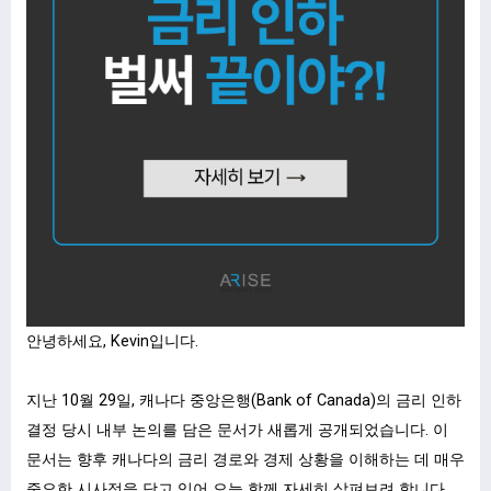
안녕하세요, Kevin입니다.
지난 10월 29일, 캐나다 중앙은행(Bank of Canada)의 금리 인하
결정 당시 내부 논의를 담은 문서가 새롭게 공개되었습니다. 이
문서는 향후 캐나다의 금리 경로와 경제 상황을 이해하는 데 매우
중요한 시사점을 담고 있어 오늘 함께 자세히 살펴보려 합니다.