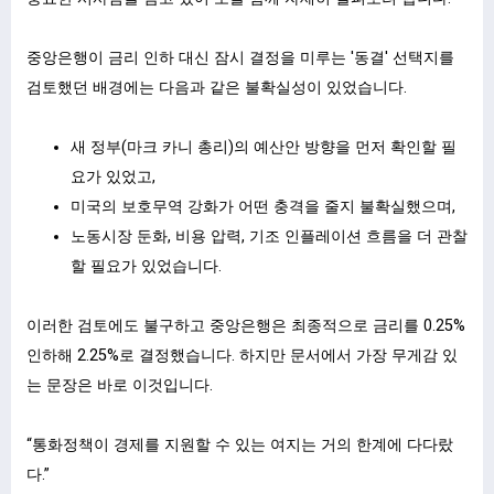
중앙은행이 금리 인하 대신 잠시 결정을 미루는 '동결' 선택지를
검토했던 배경에는 다음과 같은 불확실성이 있었습니다.
새 정부(마크 카니 총리)의 예산안 방향을 먼저 확인할 필
요가 있었고,
미국의 보호무역 강화가 어떤 충격을 줄지 불확실했으며,
노동시장 둔화, 비용 압력, 기조 인플레이션 흐름을 더 관찰
할 필요가 있었습니다.
이러한 검토에도 불구하고 중앙은행은 최종적으로 금리를 0.25%
인하해 2.25%로 결정했습니다. 하지만 문서에서 가장 무게감 있
는 문장은 바로 이것입니다.
“통화정책이 경제를 지원할 수 있는 여지는 거의 한계에 다다랐
다.”