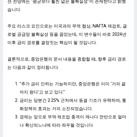
션 전망에는 “평균보다 훨씬 넓은 불확실성”이 존재한다고 밝혔
습니다.
주요 리스크 요인으로는 미국과의 무역 협상, NAFTA 재검토, 글
로벌 공급망 불확실성 등을 꼽았는데, 이 변수들이 바로 2024년
이후 금리 경로를 결정짓는 핵심이 될 것입니다.
결론적으로, 중앙은행의 문서 내용을 종합할 때, 향후 금리 경로
는 다음과 같이 정리됩니다.
"추가 금리 인하는 가능하지만, 중앙은행은 이미 ‘거의 끝
까지 왔다’고 보고 있다.”
금리는 당분간 2.25% 근처에서 동결 기조가 유력하며, 통
화정책의 효과는 거의 소진되었습니다.
경제는 앞으로 무역·제조업 충격이 캐나다 전반으로 얼마
나 확산되느냐에 따라 좌우될 것입니다.