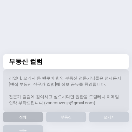
부동산 컬럼
리얼터, 모기지 등 밴쿠버 한인 부동산 전문가님들은 언제든지
[밴집 부동산 전문가 컬럼]에 정보 공유를 환영합니다.
전문가 컬럼에 참여하고 싶으시다면 권한을 드릴테니 이메일
연락 부탁드립니다 (
vancouverjip@gmail.com
).
전체
부동산
모기지
금융