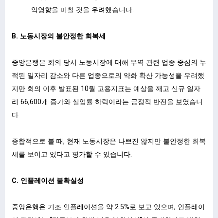
악영향을 미칠 것을 우려했습니다.
B. 노동시장의 불안정한 회복세
중앙은행은 회의 당시 노동시장에 대해 무역 관련 업종 중심의 누
적된 일자리 감소와 다른 업종으로의 약화 확산 가능성을 우려했
지만 회의 이후 발표된 10월 고용지표는 예상을 깨고 신규 일자
리 66,600개 증가와 실업률 하락이라는 긍정적 반전을 보였습니
다.
종합적으로 볼 때, 현재 노동시장은 나쁘진 않지만 불안정한 회복
세를 보이고 있다고 평가할 수 있습니다.
C. 인플레이션 불확실성
중앙은행은 기조 인플레이션을 약 2.5%로 보고 있으며, 인플레이