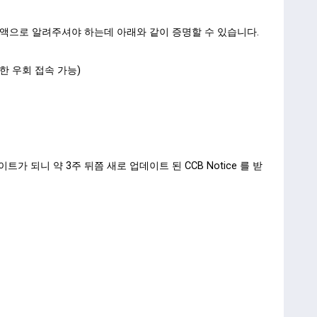
 금액으로 알려주셔야 하는데 아래와 같이 증명할 수 있습니다.
통한 우회 접속 가능)
이트가 되니 약 3주 뒤쯤 새로 업데이트 된 CCB Notice 를 받