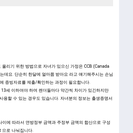
리기 위한 방법으로 자녀가 있으신 가정은 CCB (Canada
 수 있는데요. 단순히 한달에 얼마쯤 받아요 라고 얘기해주시는 손님
측에 증빙자료를 제출/확인하는 과정이 필요합니다.
 나이가 13세 이하여야 하며 렌더들마다 약간씩 차이가 있긴하지만
fit) 소득을 사용할 수 있는 경우도 있습니다. 자녀분의 정보는 출생증명서
자녀분의 나이에 따라서 연방정부 금액과 주정부 금액의 합산으로 구성
efit 으로 나눠집니다.