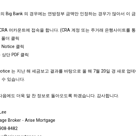
의 Big Bank 의 경우에는 연방정부 금액만 인정하는 경우가 많아서 이
y CRA 어카운트에 접속을 합니다. (CRA 계정 또는 주거래 은행사이트를 
il 폴더 클릭
B Notice 클릭
측 상단 PDF 클릭
Notice 는 지난 해 세금보고 결과를 바탕으로 올 해 7월 20일 경 새로 업데
 수 있습니다.
 다음에도 더욱 알 찬 정보로 돌아오도록 하겠습니다. 감사합니다.
 Lee
age Broker - Arise Mortgage
 908-8482