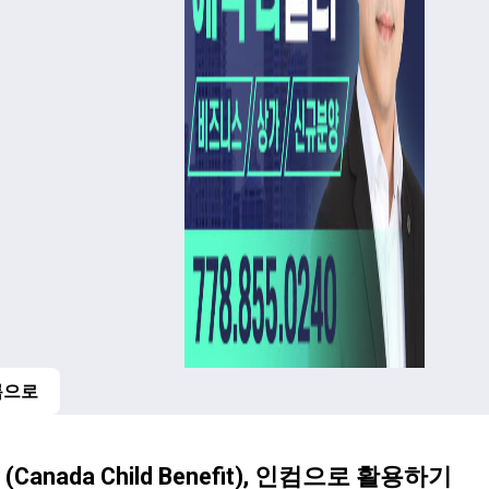
록으로
지
 (Canada Child Benefit), 인컴으로 활용하기