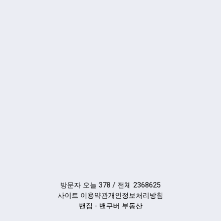
방문자 오늘 378 / 전체 2368625
사이트 이용약관
개인정보처리방침
밴집 - 밴쿠버 부동산