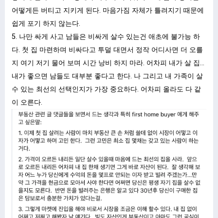
어떻게든 버티고 지키게 된다. 마음가짐 자체가 틀려지기 때문에
쉽게 포기 하지 않는다.
5. 나만 싸게 사고 남들은 비싸게 살수 있는건 애초에 불가능 하
다. 첫 집 마련하며 비싸다고 투덜 대면서 정작 어디사면 더 오를
지 여기 저기 물어 보며 시간 낭비 하지 마라. 어차피 내가 살 집…
내가 좋으면 남들도 대부분 좋다고 한다. 나 그리고 내 가족이 살
수 있는 최선의 선택인지가 가장 중요하다. 어차피 올라도 다 같
이 오른다.