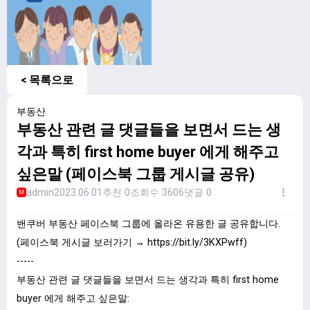
< 목록으로
부동산
부동산 관련 글 댓글들을 보면서 드는 생
각과 특히 first home buyer 에게 해주고
싶은말 (페이스북 그룹 게시글 공유)
admin
2023.06.01
추천 0
조회수 3606
댓글 0
M
밴쿠버 부동산 페이스북 그룹에 올라온 유용한 글 공유합니다.
(페이스북 게시글 보러가기 → https://bit.ly/3KXPwff)
-----
부동산 관련 글 댓글들을 보면서 드는 생각과 특히 first home
buyer 에게 해주고 싶은말: