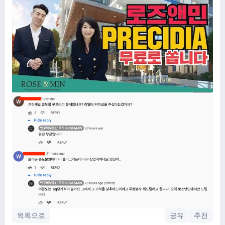
목록으로
공유
추천