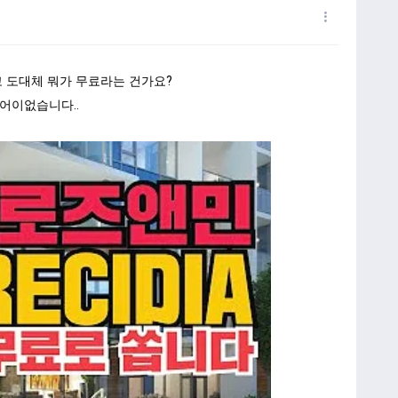
고 도대체 뭐가 무료라는 건가요?
어이없습니다..