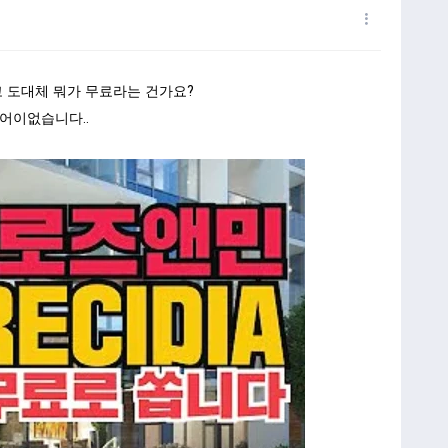
고 도대체 뭐가 무료라는 건가요?
어이없습니다..