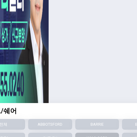
/쉐어
전체
ABBOTSFORD
BARRIE