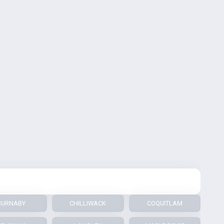
BURNABY
CHILLIWACK
COQUITLAM