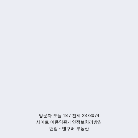
방문자 오늘 18 / 전체 2373074
사이트 이용약관
개인정보처리방침
밴집 - 밴쿠버 부동산