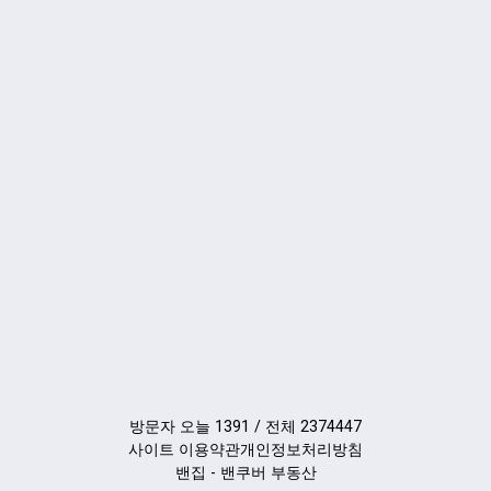
방문자 오늘 1391 / 전체 2374447
사이트 이용약관
개인정보처리방침
밴집 - 밴쿠버 부동산